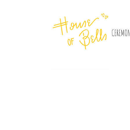
CEREMON