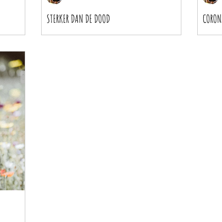
STERKER DAN DE DOOD
CORON