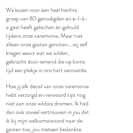
We kozen voor een heel hechte
groep van 80 genodigden en e-l-k-
e gast heeft gelachen én gehuild
tijdens onze ceremonie. Maar niet
alleen onze gasten genoten... wij zelf
kregen exact wat we wilden,
gebracht door iemand die op korte
tijd een plekje in ons hart veroverde.
Hoe jij elk detail van onze ceremonie
hebt verzorgd en verwoord tipt nog
niet aan onze wildste dromen. Ik had
dan ook zoveel vertrouwen in jou dat
ik bij mijn welkomstwoord naar de
gasten toe, jou meteen bedankte