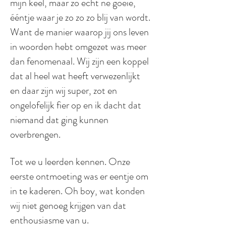
mijn keel, maar zo echt ne goeie,
ééntje waar je zo zo zo blij van wordt.
Want de manier waarop jij ons leven
in woorden hebt omgezet was meer
dan fenomenaal. Wij zijn een koppel
dat al heel wat heeft verwezenlijkt
en daar zijn wij super, zot en
ongelofelijk fier op en ik dacht dat
niemand dat ging kunnen
overbrengen.
Tot we u leerden kennen. Onze
eerste ontmoeting was er eentje om
in te kaderen. Oh boy, wat konden
wij niet genoeg krijgen van dat
enthousiasme van u.