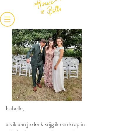
Isabelle,
als ik aan je denk krijg ik een krop in