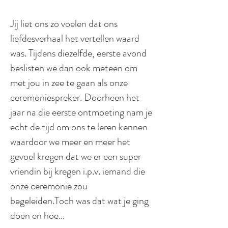
Jij liet ons zo voelen dat ons
liefdesverhaal het vertellen waard
was. Tijdens diezelfde, eerste avond
beslisten we dan ook meteen om
met jou in zee te gaan als onze
ceremoniespreker. Doorheen het
jaar na die eerste ontmoeting nam je
echt de tijd om ons te leren kennen
waardoor we meer en meer het
gevoel kregen dat we er een super
vriendin bij kregen i.p.v. iemand die
onze ceremonie zou
begeleiden.Toch was dat wat je ging
doen en hoe...