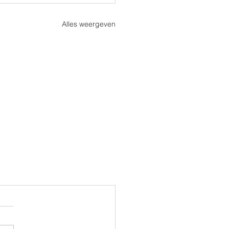
Alles weergeven